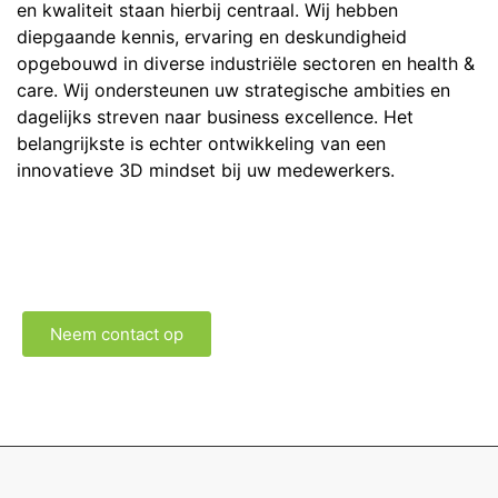
en kwaliteit staan hierbij centraal. Wij hebben
diepgaande kennis, ervaring en deskundigheid
opgebouwd in diverse industriële sectoren en health &
care. Wij ondersteunen uw strategische ambities en
dagelijks streven naar business excellence. Het
belangrijkste is echter ontwikkeling van een
innovatieve 3D mindset bij uw medewerkers.
Neem contact op